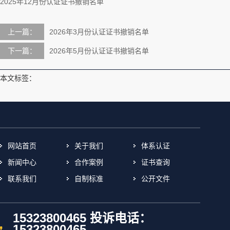
2025年12月份认证证书撤销名单
上一篇：
2026年3月份认证证书撤销名单
下一篇：
2026年5月份认证证书撤销名单
本文标签：
网站首页
关于我们
体系认证
新闻中心
合作案例
证书查询
联系我们
自制标准
公开文件
15323800465 投诉电话：
15323800465