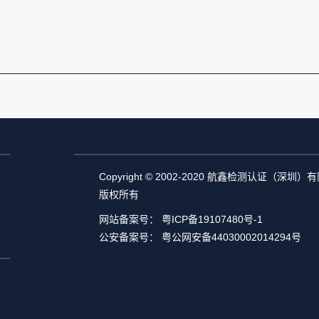
Copyright © 2002-2020 航鑫检测认证（深圳
版权所有
网站备案号：
粤ICP备19107480号-1
公安备案号：
粤公网安备44030002014294号