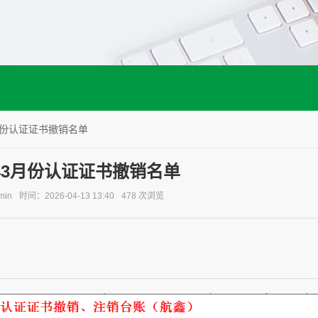
3月份认证证书撤销名单
6年3月份认证证书撤销名单
in
时间：2026-04-13 13:40
478 次浏览