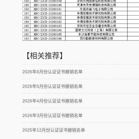
【相关推荐】
2026年6月份认证证书撤销名单
2026年5月份认证证书撤销名单
2026年4月份认证证书撤销名单
2026年3月份认证证书撤销名单
2025年12月份认证证书撤销名单