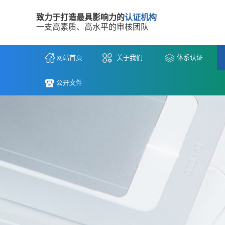
致力于打造最具影响力的
认证机构
一支高素质、高水平的审核团队
网站首页
关于我们
体系认证
公开文件