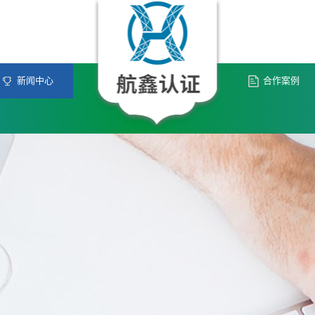
新闻中心
合作案例