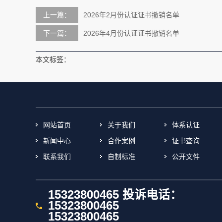
上一篇：
2026年2月份认证证书撤销名单
下一篇：
2026年4月份认证证书撤销名单
本文标签：
网站首页
关于我们
体系认证
新闻中心
合作案例
证书查询
联系我们
自制标准
公开文件
15323800465 投诉电话：
15323800465
15323800465