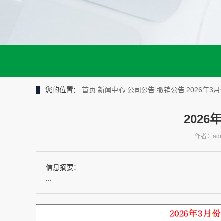
您的位置：
首页
新闻中心
公司公告
撤销公告
2026年
202
作者：adm
信息摘要：
...