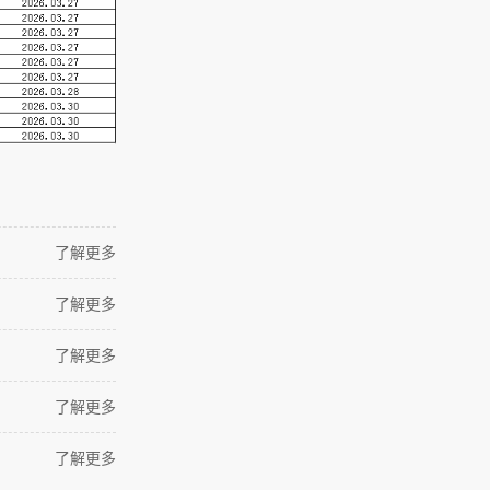
了解更多
了解更多
了解更多
了解更多
了解更多