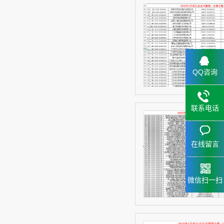
QQ咨询
联系电话
15323
153238
在线留言
微信扫一扫