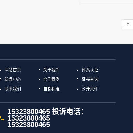
上
网站首页
关于我们
体系认证
新闻中心
合作案例
证书查询
联系我们
自制标准
公开文件
15323800465 投诉电话：
15323800465
15323800465