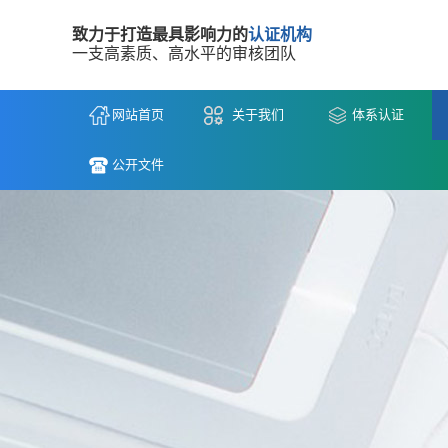
致力于打造最具影响力的
认证机构
一支高素质、高水平的审核团队
网站首页
关于我们
体系认证
公开文件