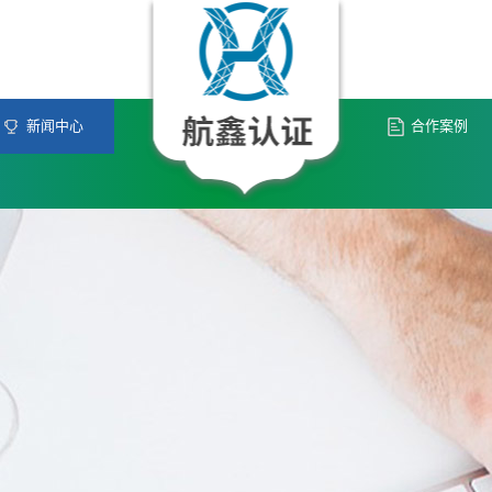
新闻中心
合作案例