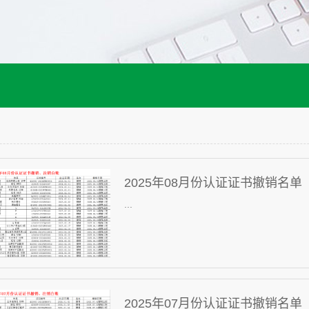
2025年08月份认证证书撤销名单
...
2025年07月份认证证书撤销名单