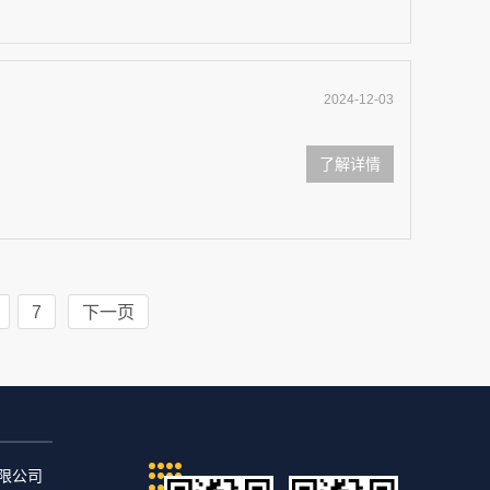
2024-12-03
了解详情
7
下一页
）有限公司