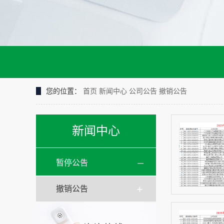
您的位置：
首页
新闻中心
公司公告
撤销公告
新闻中心
暂停公告
撤销公告