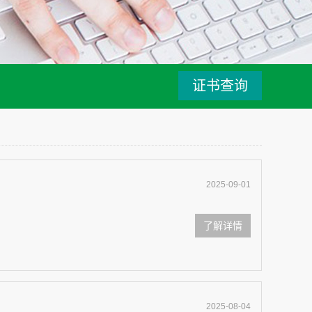
证书查询
2025-09-01
了解详情
2025-08-04