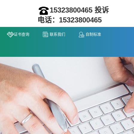
15323800465 投诉
电话：15323800465
证书查询
联系我们
自制标准