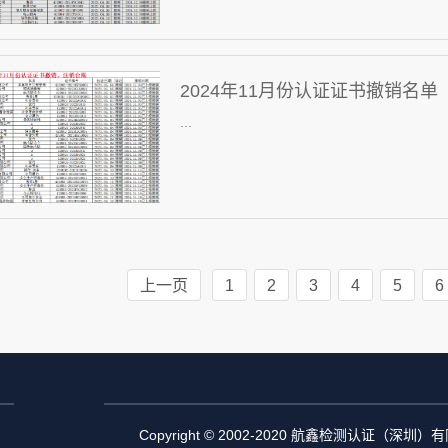
2024年11月份认证证书撤销名单
...
上一页
1
2
3
4
5
6
Copyright © 2002-2020 航鑫检测认证（深圳